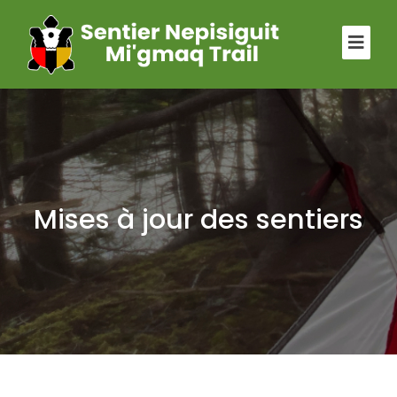
Mises à jour des sentiers