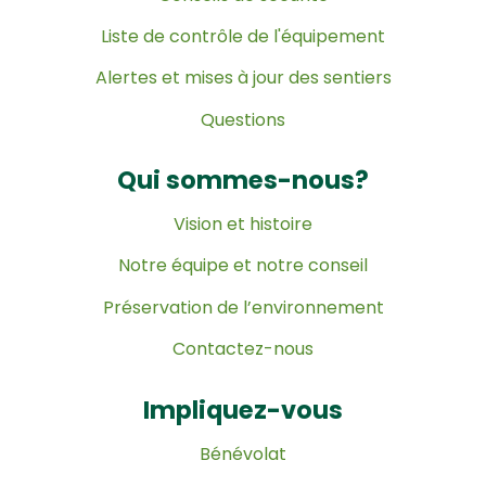
Liste de contrôle de l'équipement
Alertes et mises à jour des sentiers
Questions
Qui sommes-nous?
Vision et histoire
Notre équipe et notre conseil
Préservation de l’environnement
Contactez-nous
Impliquez-vous
Bénévolat