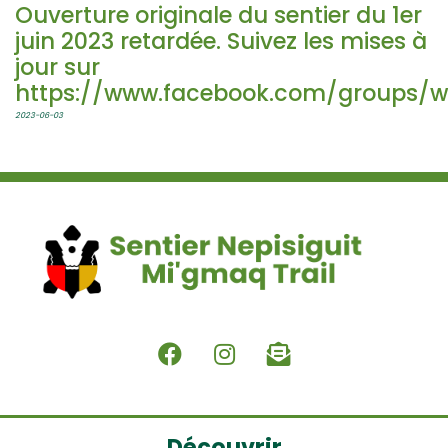
Ouverture originale du sentier du 1er
juin 2023 retardée. Suivez les mises à
jour sur
https://www.facebook.com/groups/w
2023-06-03
Découvrir