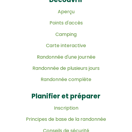
Aperçu
Points d'accès
Camping
Carte interactive
Randonnée d'une journée
Randonnée de plusieurs jours
Randonnée complète
Planifier et préparer
Inscription
Principes de base de la randonnée
Conseils de sécurité