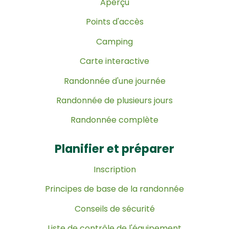
Aperçu
Points d'accès
Camping
Carte interactive
Randonnée d'une journée
Randonnée de plusieurs jours
Randonnée complète
Planifier et préparer
Inscription
Principes de base de la randonnée
Conseils de sécurité
Liste de contrôle de l'équipement