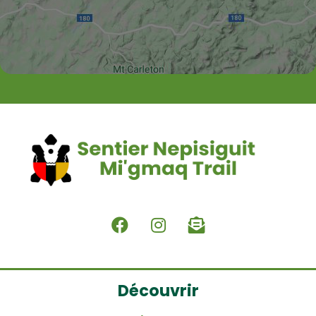
Découvrir