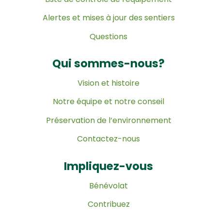
Alertes et mises à jour des sentiers
Questions
Qui sommes-nous?
Vision et histoire
Notre équipe et notre conseil
Préservation de l’environnement
Contactez-nous
Impliquez-vous
Bénévolat
Contribuez