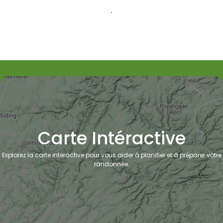
Carte Intéractive
Explorez la carte interactive pour vous aider à planifier et à préparer votre
randonnée.