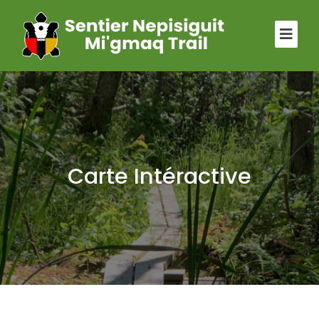
Carte Intéractive