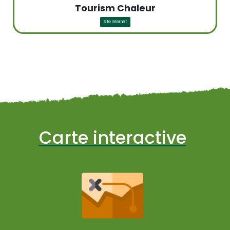
Tourism Chaleur
Site Internet
Carte interactive