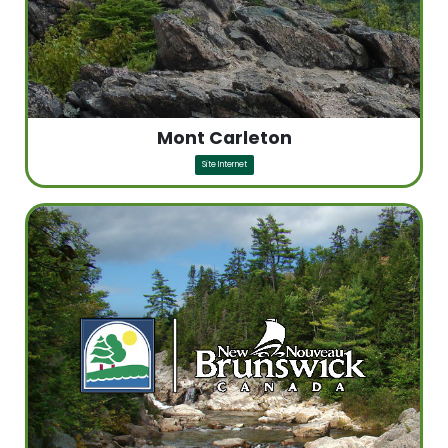
Mont Carleton
Site Internet