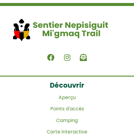
Découvrir
Aperçu
Points d'accès
Camping
Carte interactive