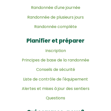
Randonnée d'une journée
Randonnée de plusieurs jours
Randonnée complète
Planifier et préparer
Inscription
Principes de base de la randonnée
Conseils de sécurité
Liste de contrôle de l'équipement
Alertes et mises à jour des sentiers
Questions