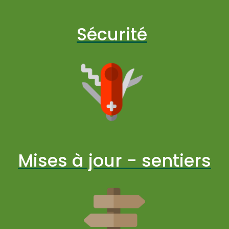
Sécurité
Mises à jour - sentiers