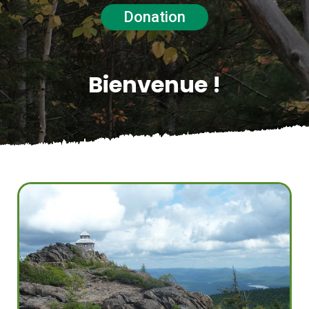
Donation
Bienvenue !