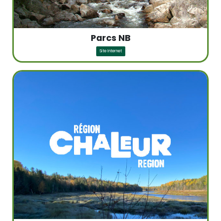
Parcs NB
Site Internet